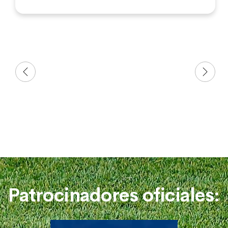
Patrocinadores oficiales: