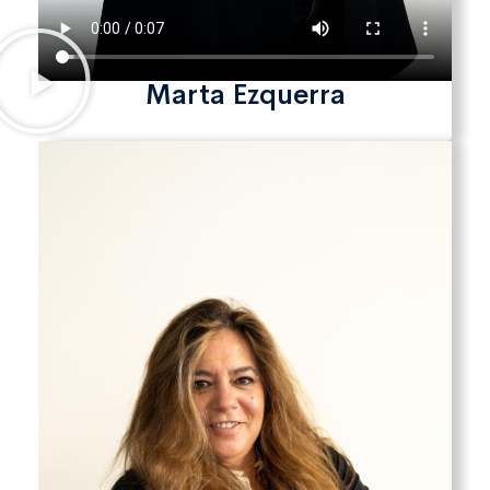
Marta Ezquerra