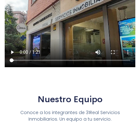
Nuestro Equipo
Conoce a los integrantes de 31Real Servicios
Inmobiliarios. Un equipo a tu servicio.