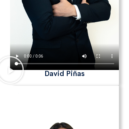
David Piñas