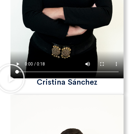
Cristina Sánchez