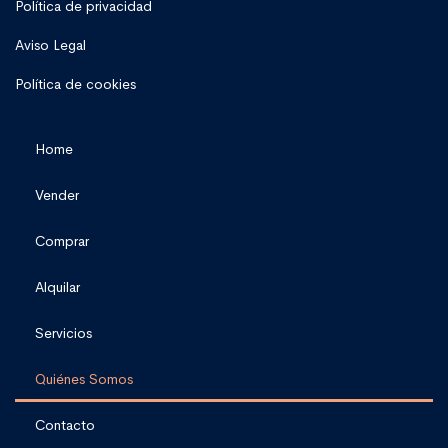
Política de privacidad
Aviso Legal
Política de cookies
Home
Vender
Comprar
Alquilar
Servicios
Quiénes Somos
Contacto