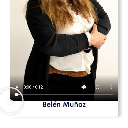
Belén Muñoz