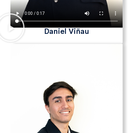
Daniel Viñau