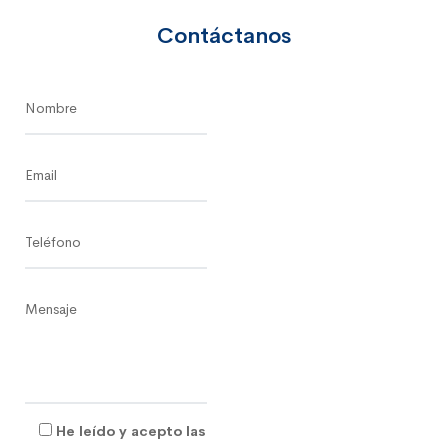
Contáctanos
He leído y acepto las