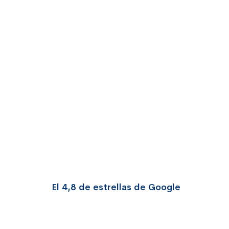
El 4,8 de estrellas de Google