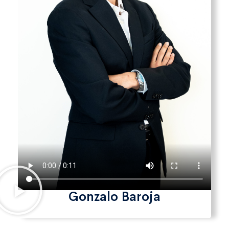
Gonzalo Baroja